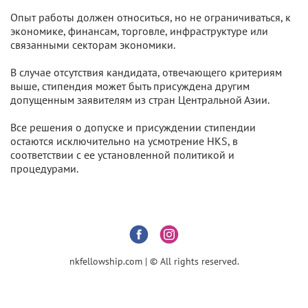
Опыт работы должен относиться, но не ограничиваться, к
экономике, финансам, торговле, инфраструктуре или
связанными секторам экономики.
В случае отсутствия кандидата, отвечающего критериям
выше, стипендия может быть присуждена другим
допущенным заявителям из стран Центральной Азии.
Все решения о допуске и присуждении стипендии
остаются исключительно на усмотрение HKS, в
соответствии с ее установленной политикой и
процедурами.
nkfellowship.com | © All rights reserved.