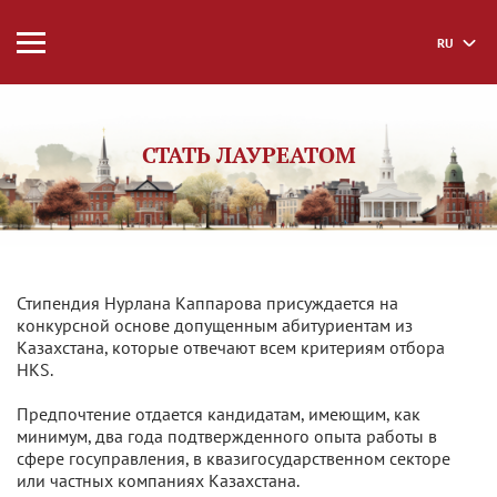
RU
СТАТЬ ЛАУРЕАТОМ
Стипендия Нурлана Каппарова присуждается на
конкурсной основе допущенным абитуриентам из
Казахстана, которые отвечают всем критериям отбора
HKS.
Предпочтение отдается кандидатам, имеющим, как
минимум, два года подтвержденного опыта работы в
сфере госуправления, в квазигосударственном секторе
или частных компаниях Казахстана.