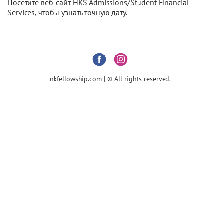
Посетите веб-сайт HKS Admissions/Student Financial
Services, чтобы узнать точную дату.
nkfellowship.com | © All rights reserved.