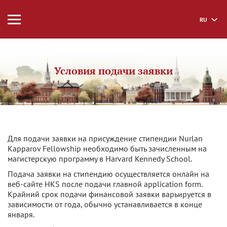
RU
Условия подачи заявки
Для подачи заявки на присуждение стипендии Nurlan
Kapparov Fellowship необходимо быть зачисленным на
магистерскую программу в Harvard Kennedy School.
Подача заявки на стипендию осуществляется онлайн на
веб-сайте HKS после подачи главной application form.
Крайний срок подачи финансовой заявки варьируется в
зависимости от года, обычно устанавливается в конце
января.